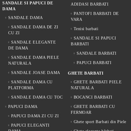
SANDALE SI PAPUCI DE
ADIDASI BARBATI
DAMA
PANTOFI BARBATI DE
SANDALE DAMA
VARA
SANDALE DAMA DE ZI
Tenisi barbati
CU ZI
SANDALE SI PAPUCI
SANDALE ELEGANTE
BARBATI
DE DAMA
SANDALE BARBATI
SANDALE DAMA PIELE
PAPUCI BARBATI
NATURALA
SANDALE JOASE DAMA
GHETE BARBATI
SANDALE DAMA CU
GHETE BARBATI PIELE
PLATFORMA
NATURALA
SANDALE DAMA CU TOC
BOCANCI BARBATI
PAPUCI DAMA
GHETE BARBATI CU
FERMOAR
PAPUCI DAMA ZI CU ZI
Ghete sport Barbati din Piele
PAPUCI ELEGANTI