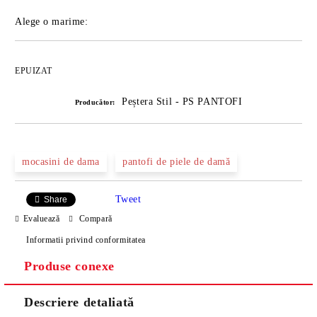
Alege o marime:
EPUIZAT
Peștera Stil - PS PANTOFI
Producător:
mocasini de dama
pantofi de piele de damă
Tweet
Share
Evaluează
Compară
Informatii privind conformitatea
Produse conexe
Descriere detaliată