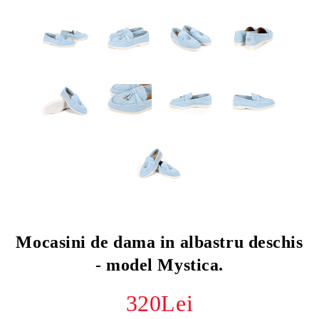
Mocasini de dama in albastru deschis
- model Mystica.
320Lei