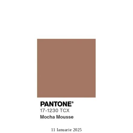
11 Ianuarie 2025