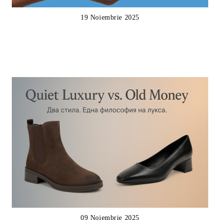
19 Noiembrie 2025
09 Noiembrie 2025