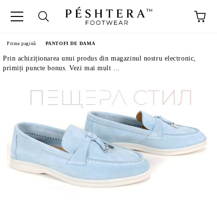
Prima pagină
PANTOFI DE DAMA
Prin achiziționarea unui produs din magazinul nostru electronic,
primiți puncte bonus. Vezi mai mult ...