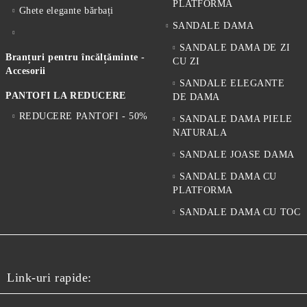
PLATFORMA
Ghete elegante bărbați
SANDALE DAMA
SANDALE DAMA DE ZI
Branțuri pentru încălțăminte -
CU ZI
Accesorii
SANDALE ELEGANTE
PANTOFI LA REDUCERE
DE DAMA
REDUCERE PANTOFI - 50%
SANDALE DAMA PIELE
NATURALA
SANDALE JOASE DAMA
SANDALE DAMA CU
PLATFORMA
SANDALE DAMA CU TOC
Link-uri rapide: