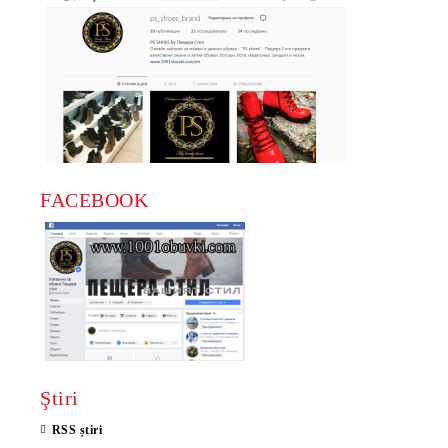
FACEBOOK
Ştiri
RSS știri