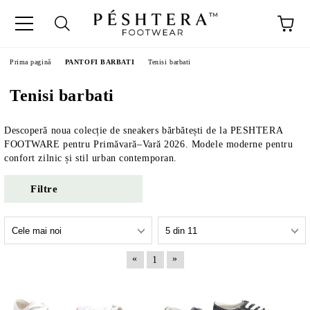
Prima pagină
PANTOFI BARBATI
Tenisi barbati
Tenisi barbati
Descoperă noua colecție de sneakers bărbătești de la PESHTERA
FOOTWARE pentru Primăvară–Vară 2026. Modele moderne pentru
confort zilnic și stil urban contemporan.
Filtre
«
»
1