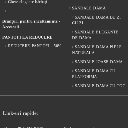
Ghete elegante bărbați
SANDALE DAMA
SANDALE DAMA DE ZI
Branțuri pentru încălțăminte -
CU ZI
Accesorii
SANDALE ELEGANTE
PANTOFI LA REDUCERE
DE DAMA
REDUCERE PANTOFI - 50%
SANDALE DAMA PIELE
NATURALA
SANDALE JOASE DAMA
SANDALE DAMA CU
PLATFORMA
SANDALE DAMA CU TOC
Link-uri rapide: