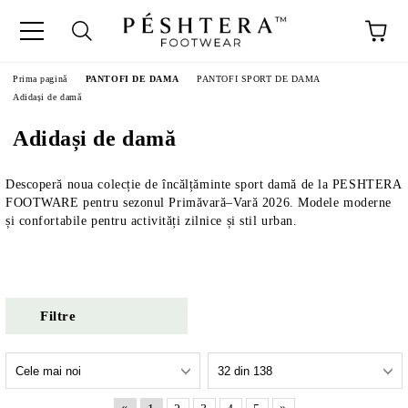
Prima pagină
PANTOFI DE DAMA
PANTOFI SPORT DE DAMA
Adidași de damă
Adidași de damă
Descoperă noua colecție de încălțăminte sport damă de la PESHTERA
FOOTWARE pentru sezonul Primăvară–Vară 2026. Modele moderne
și confortabile pentru activități zilnice și stil urban.
Filtre
«
»