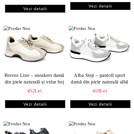
Vezi detalii
Vezi detalii
Breeze Line – sneakers damă
Alba Step – pantofi sport
din piele naturală și velur bej
damă din piele naturală albă
452Lei
410Lei
Vezi detalii
Vezi detalii