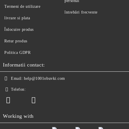
personal
Termeni de utilizare
întrebări frecvente
livrare si plata
Înlocuire produs
Retur produs
Politica GDPR
Informatii contact:
Email:
help@1001obuvki.com
Telefon:
Working with