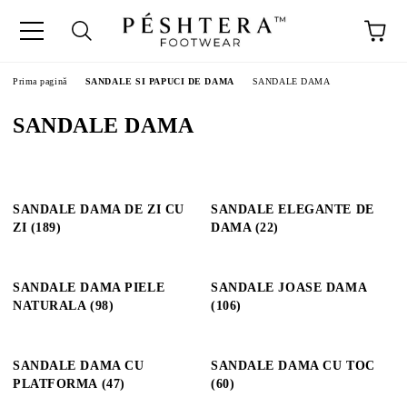
Prima pagină
SANDALE SI PAPUCI DE DAMA
SANDALE DAMA
SANDALE DAMA
SANDALE DAMA DE ZI CU
SANDALE ELEGANTE DE
ZI (189)
DAMA (22)
SANDALE DAMA PIELE
SANDALE JOASE DAMA
NATURALA (98)
(106)
SANDALE DAMA CU
SANDALE DAMA CU TOC
PLATFORMA (47)
(60)