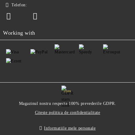
Telefon:
Working with
GDPR
Magazinul nostru respecta 100% prevederile GDPR.
Citeste politica de confidentialitate
Informatiile mele personale