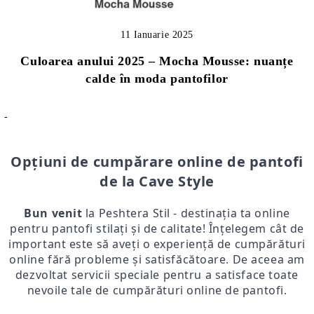
11 Ianuarie 2025
Culoarea anului 2025 – Mocha Mousse: nuanțe
calde în moda pantofilor
-
Opțiuni de cumpărare online de pantofi
de la Cave Style
Bun venit
la Peshtera Stil - destinația ta online
pentru pantofi stilați și de calitate! Înțelegem cât de
important este să aveți o experiență de cumpărături
online fără probleme și satisfăcătoare. De aceea am
dezvoltat servicii speciale pentru a satisface toate
nevoile tale de cumpărături online de pantofi.