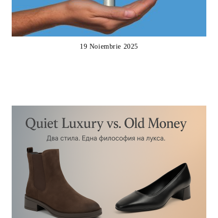
19 Noiembrie 2025