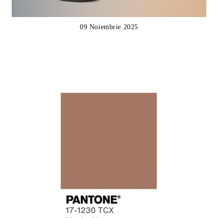
09 Noiembrie 2025