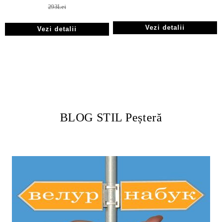
293Lei
Vezi detalii
Vezi detalii
BLOG STIL Peșteră