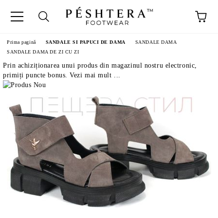
Prima pagină
SANDALE SI PAPUCI DE DAMA
SANDALE DAMA
SANDALE DAMA DE ZI CU ZI
Prin achiziționarea unui produs din magazinul nostru electronic,
primiți puncte bonus. Vezi mai mult ...