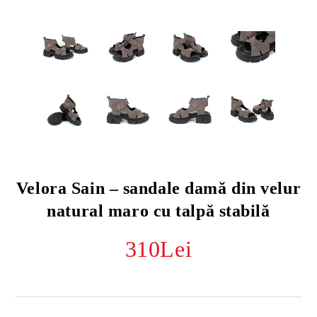
Velora Sain – sandale damă din velur
natural maro cu talpă stabilă
310Lei