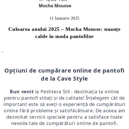
11 Ianuarie 2025
Culoarea anului 2025 – Mocha Mousse: nuanțe
calde în moda pantofilor
-
Opțiuni de cumpărare online de pantofi
de la Cave Style
Bun venit
la Peshtera Stil - destinația ta online
pentru pantofi stilați și de calitate! Înțelegem cât de
important este să aveți o experiență de cumpărături
online fără probleme și satisfăcătoare. De aceea am
dezvoltat servicii speciale pentru a satisface toate
nevoile tale de cumpărături online de pantofi.