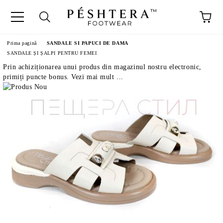
Prima pagină
SANDALE SI PAPUCI DE DAMA
SANDALE ȘI ȘALPI PENTRU FEMEI
Prin achiziționarea unui produs din magazinul nostru electronic,
primiți puncte bonus. Vezi mai mult ...