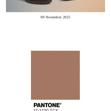
09 Noiembrie 2025