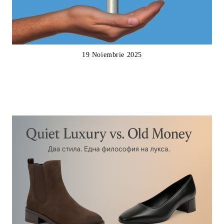
19 Noiembrie 2025