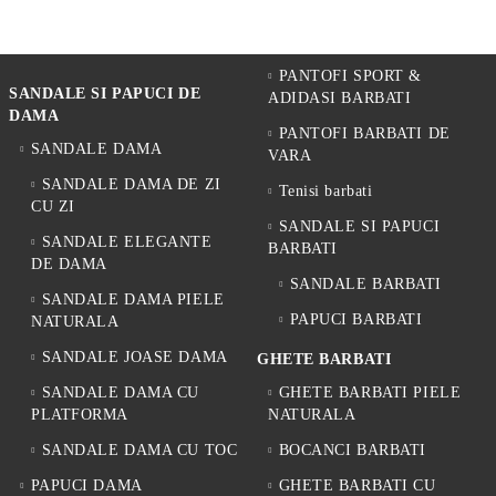
PANTOFI SPORT &
SANDALE SI PAPUCI DE
ADIDASI BARBATI
DAMA
PANTOFI BARBATI DE
SANDALE DAMA
VARA
SANDALE DAMA DE ZI
Tenisi barbati
CU ZI
SANDALE SI PAPUCI
SANDALE ELEGANTE
BARBATI
DE DAMA
SANDALE BARBATI
SANDALE DAMA PIELE
PAPUCI BARBATI
NATURALA
SANDALE JOASE DAMA
GHETE BARBATI
SANDALE DAMA CU
GHETE BARBATI PIELE
PLATFORMA
NATURALA
SANDALE DAMA CU TOC
BOCANCI BARBATI
PAPUCI DAMA
GHETE BARBATI CU