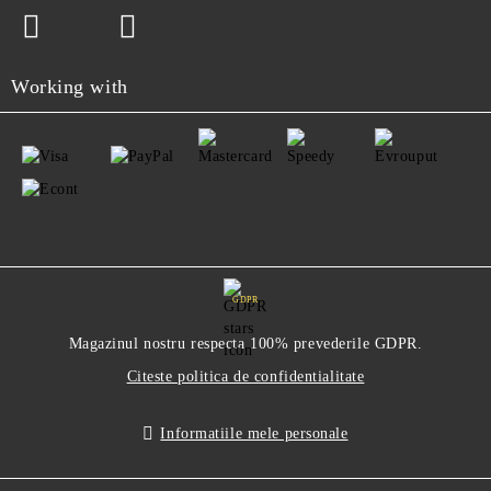
Working with
GDPR
Magazinul nostru respecta 100% prevederile GDPR.
Citeste politica de confidentialitate
Informatiile mele personale