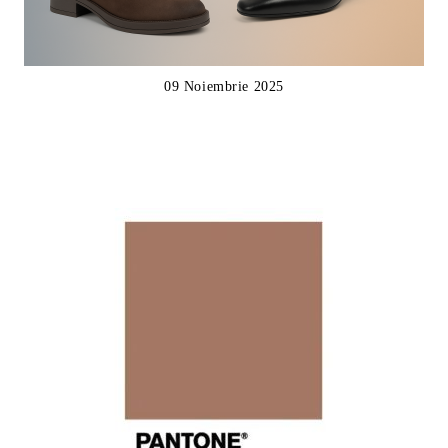
09 Noiembrie 2025