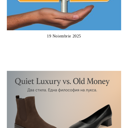
19 Noiembrie 2025