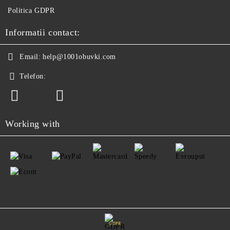
Politica GDPR
Informatii contact:
Email:
help@1001obuvki.com
Telefon:
Working with
GDPR