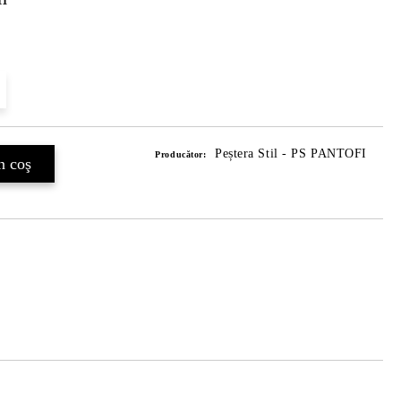
Peștera Stil - PS PANTOFI
Producător: