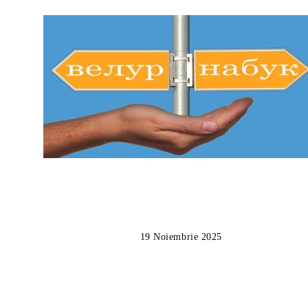
19 Noiembrie 2025