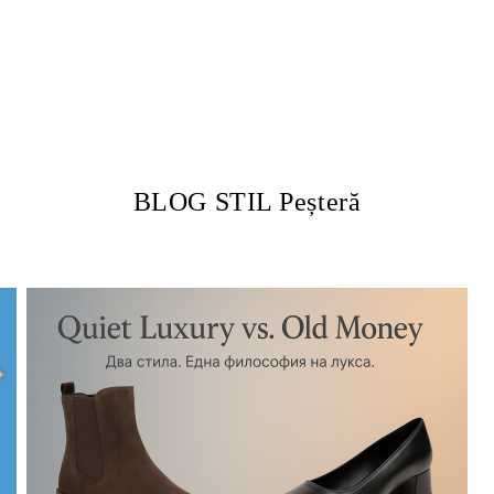
BLOG STIL Peșteră