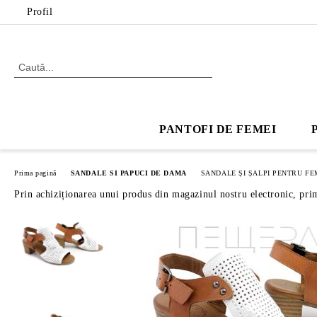
Profil
PANTOFI DE FEMEI
Prima pagină
SANDALE SI PAPUCI DE DAMA
SANDALE ȘI ȘALPI PENTRU FE
Prin achiziționarea unui produs din magazinul nostru electronic, pri