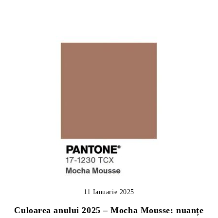
11 Ianuarie 2025
Culoarea anului 2025 – Mocha Mousse: nuanțe