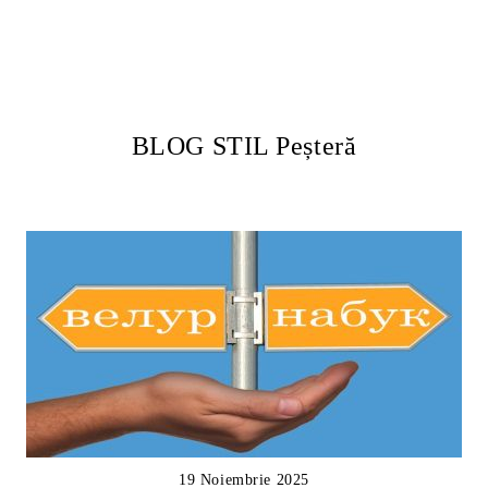
BLOG STIL Peșteră
19 Noiembrie 2025