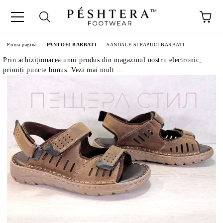
Prima pagină
PANTOFI BARBATI
SANDALE SI PAPUCI BARBATI
Prin achiziționarea unui produs din magazinul nostru electronic,
primiți puncte bonus. Vezi mai mult ...