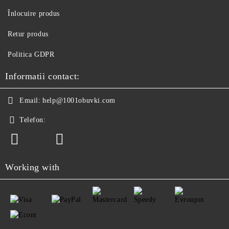
Înlocuire produs
Retur produs
Politica GDPR
Informatii contact:
Email:
help@1001obuvki.com
Telefon:
Working with