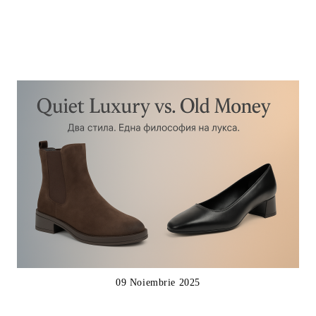
09 Noiembrie 2025