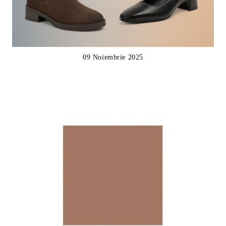
09 Noiembrie 2025