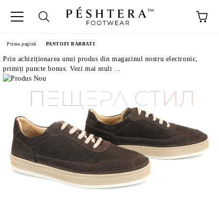
Prima pagină
PANTOFI BARBATI
Prin achiziționarea unui produs din magazinul nostru electronic,
primiți puncte bonus. Vezi mai mult ...