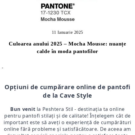
11 Ianuarie 2025
Culoarea anului 2025 – Mocha Mousse: nuanțe
calde în moda pantofilor
-
Opțiuni de cumpărare online de pantofi
de la Cave Style
Bun venit
la Peshtera Stil - destinația ta online
pentru pantofi stilați și de calitate! Înțelegem cât de
important este să aveți o experiență de cumpărături
online fără probleme și satisfăcătoare. De aceea am