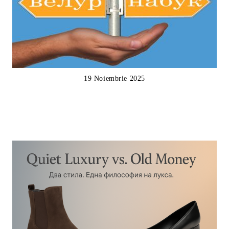
19 Noiembrie 2025