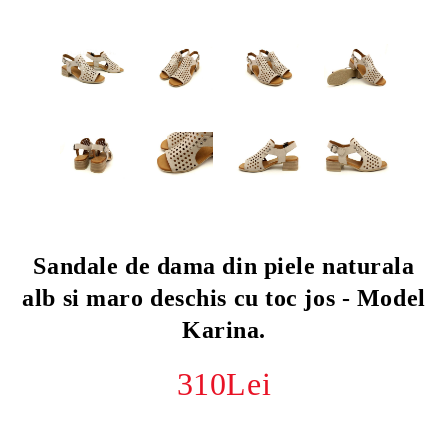
Sandale de dama din piele naturala
alb si maro deschis cu toc jos - Model
Karina.
310Lei