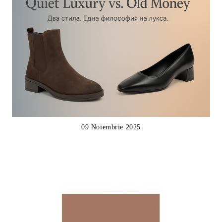
09 Noiembrie 2025