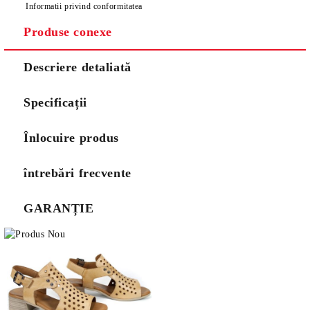
Informatii privind conformitatea
Produse conexe
Descriere detaliată
Specificații
Înlocuire produs
întrebări frecvente
GARANȚIE