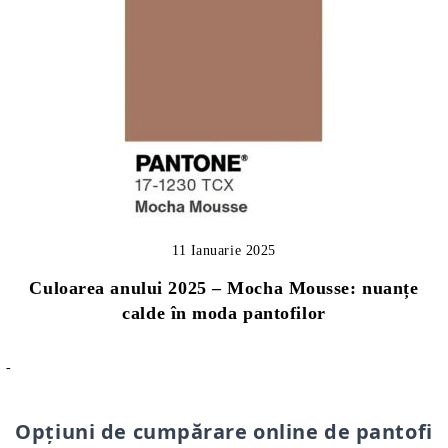
11 Ianuarie 2025
Culoarea anului 2025 – Mocha Mousse: nuanțe
calde în moda pantofilor
-
Opțiuni de cumpărare online de pantofi