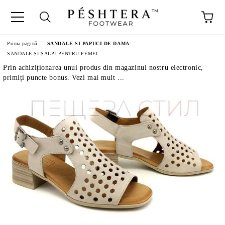
Prima pagină
SANDALE SI PAPUCI DE DAMA
SANDALE ȘI ȘALPI PENTRU FEMEI
Prin achiziționarea unui produs din magazinul nostru electronic,
primiți puncte bonus. Vezi mai mult ...