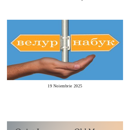
19 Noiembrie 2025