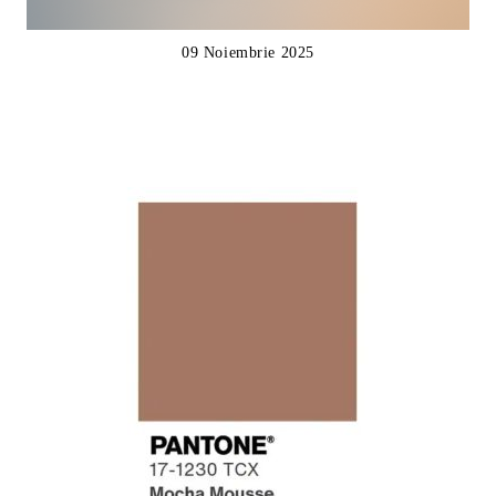
09 Noiembrie 2025