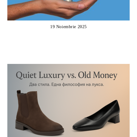
19 Noiembrie 2025