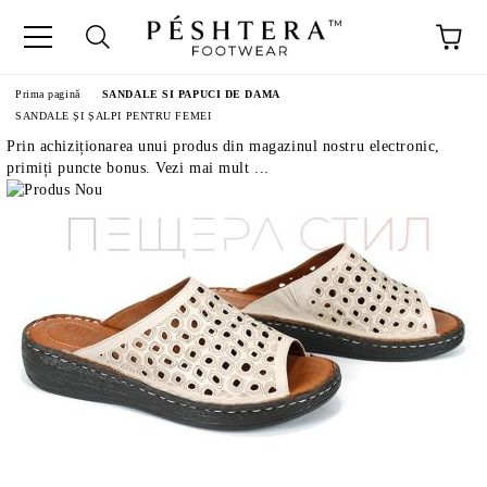
Prima pagină
SANDALE SI PAPUCI DE DAMA
SANDALE ȘI ȘALPI PENTRU FEMEI
Prin achiziționarea unui produs din magazinul nostru electronic,
primiți puncte bonus. Vezi mai mult ...