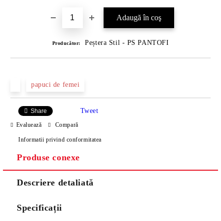
Peștera Stil - PS PANTOFI
Producător:
papuci de femei
Tweet
Share
Evaluează
Compară
Informatii privind conformitatea
Produse conexe
Descriere detaliată
Specificații