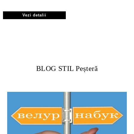
Vezi detalii
BLOG STIL Peșteră