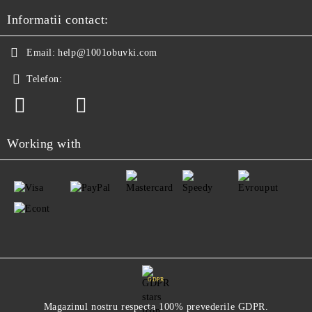
Informatii contact:
Email:
help@1001obuvki.com
Telefon:
Working with
GDPR
Magazinul nostru respecta 100% prevederile GDPR.