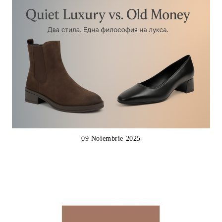
09 Noiembrie 2025