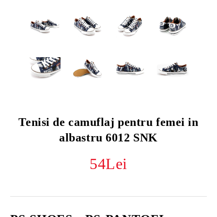
Tenisi de camuflaj pentru femei in
albastru 6012 SNK
54Lei