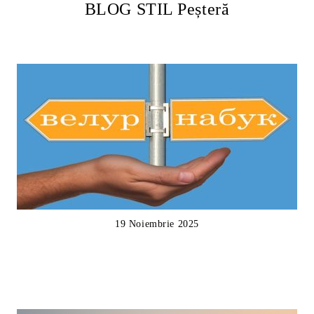
BLOG STIL Peșteră
19 Noiembrie 2025