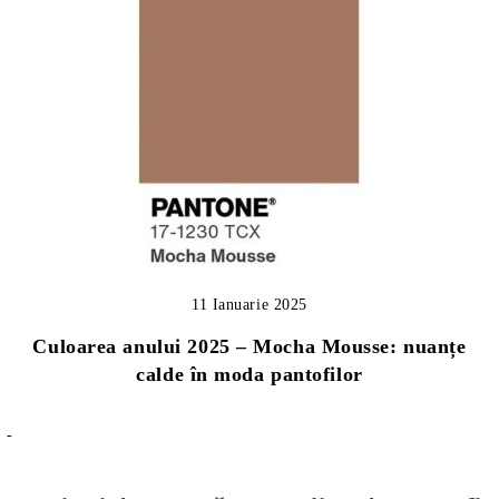
11 Ianuarie 2025
Culoarea anului 2025 – Mocha Mousse: nuanțe
calde în moda pantofilor
-