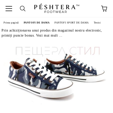
Prima pagină
PANTOFI DE DAMA
PANTOFI SPORT DE DAMA
Tenisi
Prin achiziționarea unui produs din magazinul nostru electronic,
primiți puncte bonus. Vezi mai mult ...