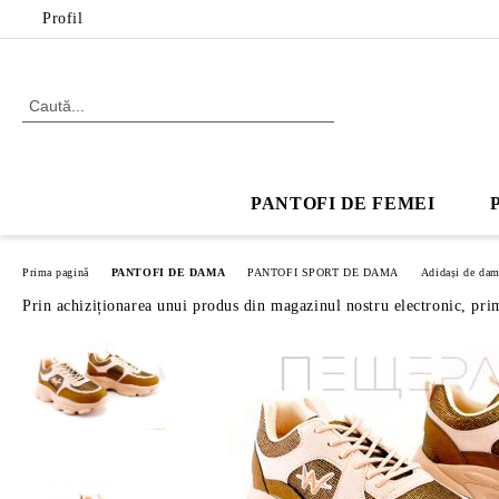
Profil
PANTOFI DE FEMEI
Prima pagină
PANTOFI DE DAMA
PANTOFI SPORT DE DAMA
Adidași de da
Prin achiziționarea unui produs din magazinul nostru electronic, pri