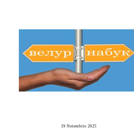
19 Noiembrie 2025