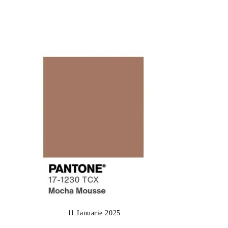
11 Ianuarie 2025