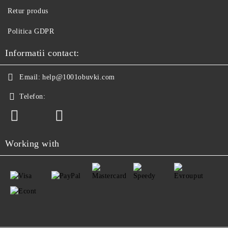
Retur produs
Politica GDPR
Informatii contact:
Email:
help@1001obuvki.com
Telefon:
Working with