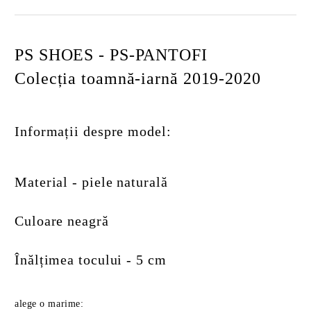
PS SHOES - PS-PANTOFI
Colecția toamnă-iarnă 2019-2020
Informații despre model:
Material - piele naturală
Culoare neagră
Înălțimea tocului - 5 cm
alege o marime: