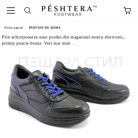
Prima pagină
PANTOFI DE DAMA
Prin achiziționarea unui produs din magazinul nostru electronic,
primiți puncte bonus. Vezi mai mult ...