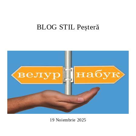
BLOG STIL Peșteră
19 Noiembrie 2025