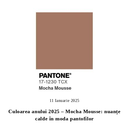
11 Ianuarie 2025
Culoarea anului 2025 – Mocha Mousse: nuanțe
calde în moda pantofilor