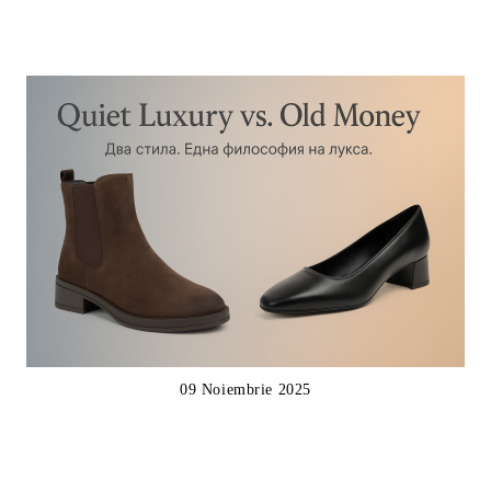
09 Noiembrie 2025