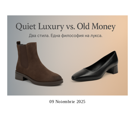
09 Noiembrie 2025