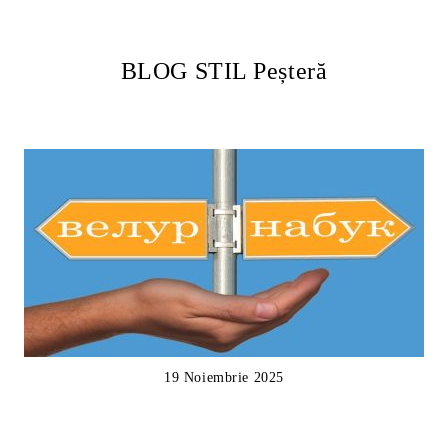
BLOG STIL Peșteră
19 Noiembrie 2025