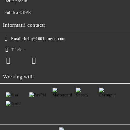
Retur produs
Politica GDPR
Informatii contact:
Email:
help@1001obuvki.com
Telefon:
Working with