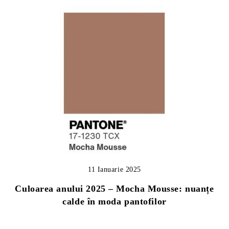
11 Ianuarie 2025
Culoarea anului 2025 – Mocha Mousse: nuanțe
calde în moda pantofilor