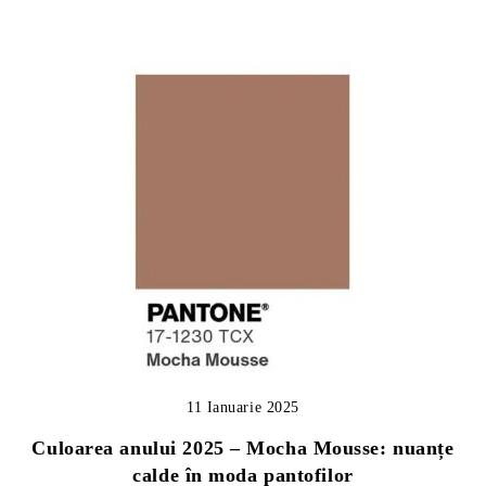
11 Ianuarie 2025
Culoarea anului 2025 – Mocha Mousse: nuanțe
calde în moda pantofilor