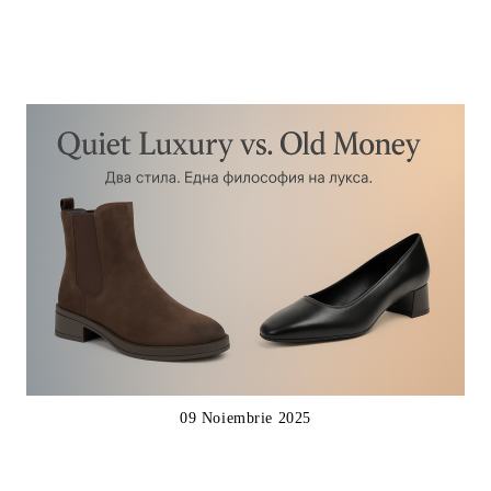
09 Noiembrie 2025