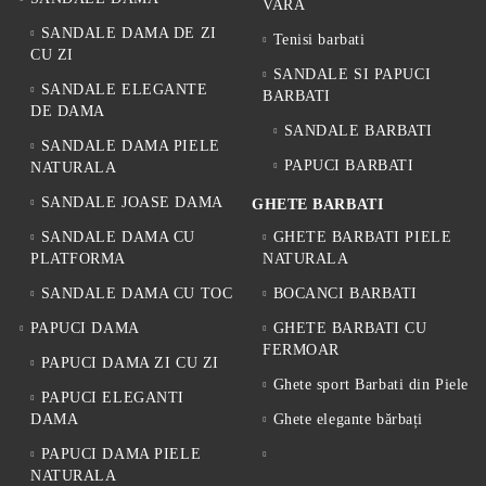
VARA
SANDALE DAMA DE ZI
Tenisi barbati
CU ZI
SANDALE SI PAPUCI
SANDALE ELEGANTE
BARBATI
DE DAMA
SANDALE BARBATI
SANDALE DAMA PIELE
PAPUCI BARBATI
NATURALA
SANDALE JOASE DAMA
GHETE BARBATI
SANDALE DAMA CU
GHETE BARBATI PIELE
PLATFORMA
NATURALA
SANDALE DAMA CU TOC
BOCANCI BARBATI
PAPUCI DAMA
GHETE BARBATI CU
FERMOAR
PAPUCI DAMA ZI CU ZI
Ghete sport Barbati din Piele
PAPUCI ELEGANTI
DAMA
Ghete elegante bărbați
PAPUCI DAMA PIELE
NATURALA