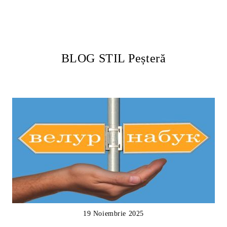
BLOG STIL Peșteră
19 Noiembrie 2025