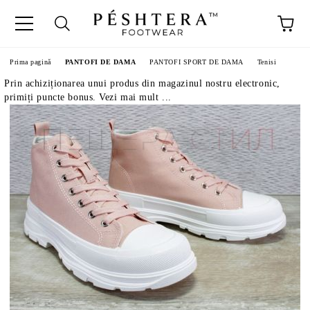
Prima pagină
PANTOFI DE DAMA
PANTOFI SPORT DE DAMA
Tenisi
Prin achiziționarea unui produs din magazinul nostru electronic,
primiți puncte bonus. Vezi mai mult ...