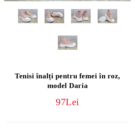
Tenisi înalți pentru femei în roz,
model Daria
97Lei