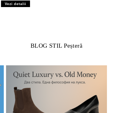
Vezi detalii
BLOG STIL Peșteră