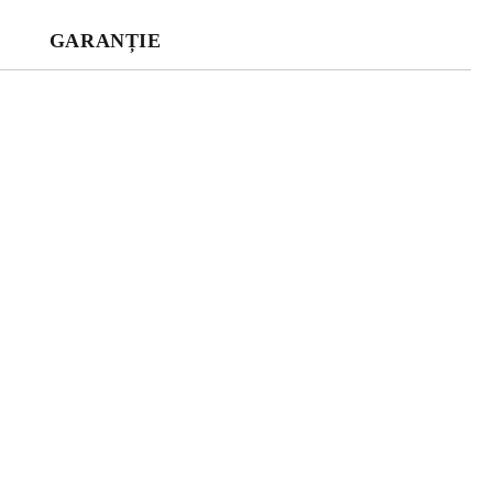
GARANȚIE