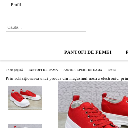
Profil
PANTOFI DE FEMEI
Prima pagină
PANTOFI DE DAMA
PANTOFI SPORT DE DAMA
Tenisi
Prin achiziționarea unui produs din magazinul nostru electronic, pri