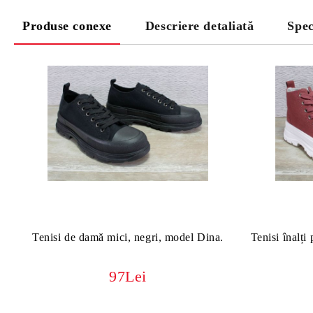
Produse conexe
Descriere detaliată
Spec
Tenisi de damă mici, negri, model Dina.
Tenisi înalți
97Lei