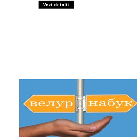
Vezi detalii