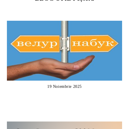
19 Noiembrie 2025