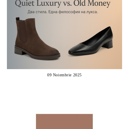
09 Noiembrie 2025