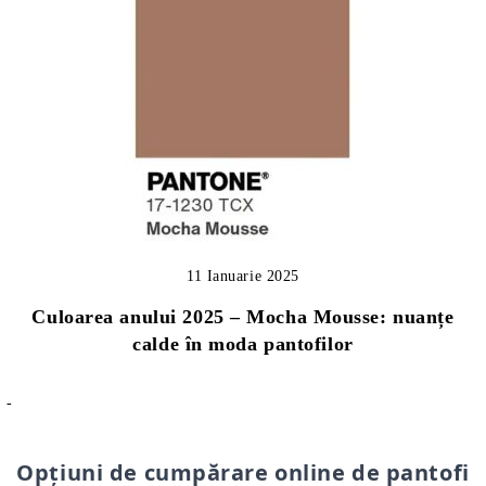
11 Ianuarie 2025
Culoarea anului 2025 – Mocha Mousse: nuanțe
calde în moda pantofilor
-
Opțiuni de cumpărare online de pantofi