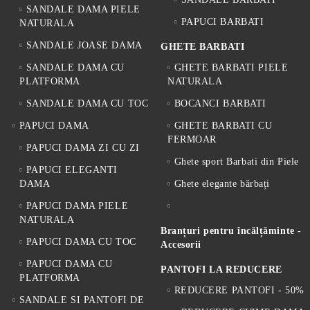
SANDALE DAMA PIELE
PAPUCI BARBATI
NATURALA
SANDALE JOASE DAMA
GHETE BARBATI
SANDALE DAMA CU
GHETE BARBATI PIELE
PLATFORMA
NATURALA
SANDALE DAMA CU TOC
BOCANCI BARBATI
PAPUCI DAMA
GHETE BARBATI CU
FERMOAR
PAPUCI DAMA ZI CU ZI
Ghete sport Barbati din Piele
PAPUCI ELEGANTI
DAMA
Ghete elegante bărbați
PAPUCI DAMA PIELE
NATURALA
Branțuri pentru încălțăminte -
PAPUCI DAMA CU TOC
Accesorii
PAPUCI DAMA CU
PANTOFI LA REDUCERE
PLATFORMA
REDUCERE PANTOFI - 50%
SANDALE SI PANTOFI DE