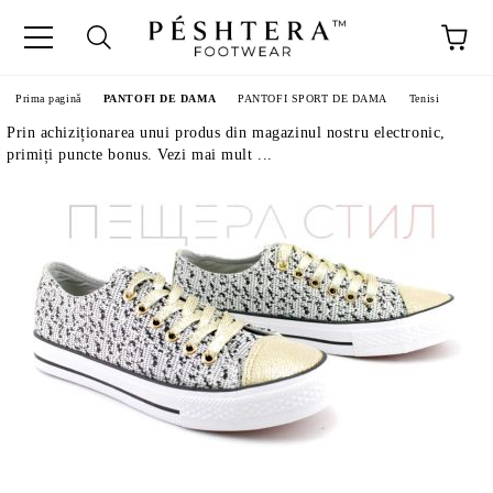
Prima pagină
PANTOFI DE DAMA
PANTOFI SPORT DE DAMA
Tenisi
Prin achiziționarea unui produs din magazinul nostru electronic,
primiți puncte bonus. Vezi mai mult ...