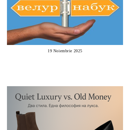
19 Noiembrie 2025