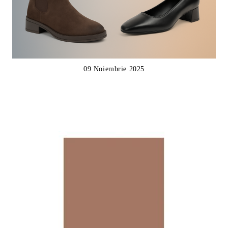
09 Noiembrie 2025