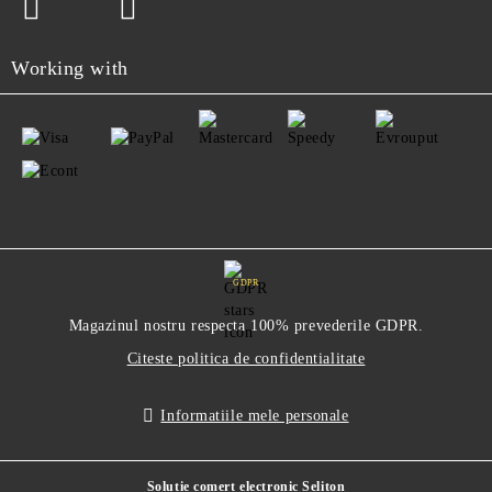
Working with
GDPR
Magazinul nostru respecta 100% prevederile GDPR.
Citeste politica de confidentialitate
Informatiile mele personale
Solutie comert electronic Seliton