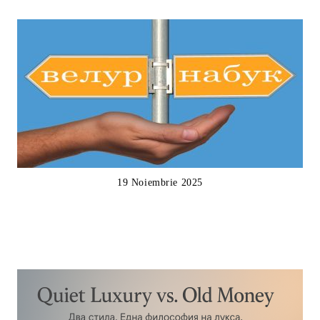
19 Noiembrie 2025