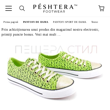
Prima pagină
PANTOFI DE DAMA
PANTOFI SPORT DE DAMA
Tenisi
Prin achiziționarea unui produs din magazinul nostru electronic,
primiți puncte bonus. Vezi mai mult ...