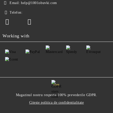
Email:
help@1001obuvki.com
Telefon:
Working with
GDPR
Magazinul nostru respecta 100% prevederile GDPR.
Citeste politica de confidentialitate