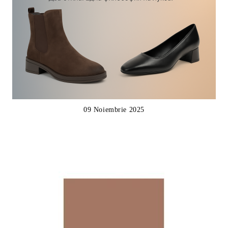
09 Noiembrie 2025