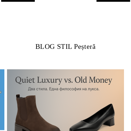
BLOG STIL Peșteră