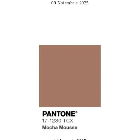
09 Noiembrie 2025