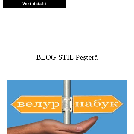
Vezi detalii
BLOG STIL Peșteră