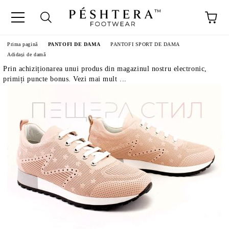
Prima pagină
PANTOFI DE DAMA
PANTOFI SPORT DE DAMA
Adidași de damă
Prin achiziționarea unui produs din magazinul nostru electronic,
primiți puncte bonus. Vezi mai mult ...