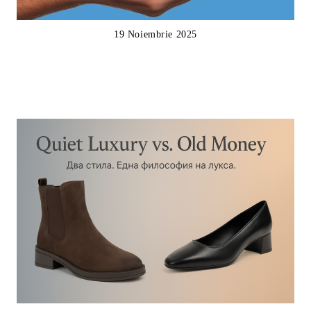
19 Noiembrie 2025