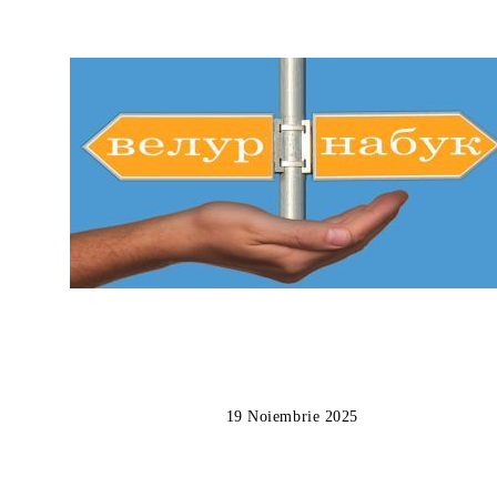
19 Noiembrie 2025