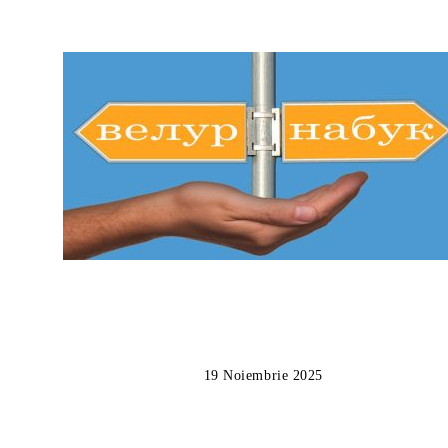
19 Noiembrie 2025