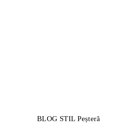
BLOG STIL Peșteră