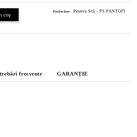
Peștera Stil - PS PANTOFI
Producător:
trebări frecvente
GARANȚIE