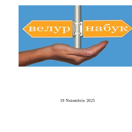
19 Noiembrie 2025