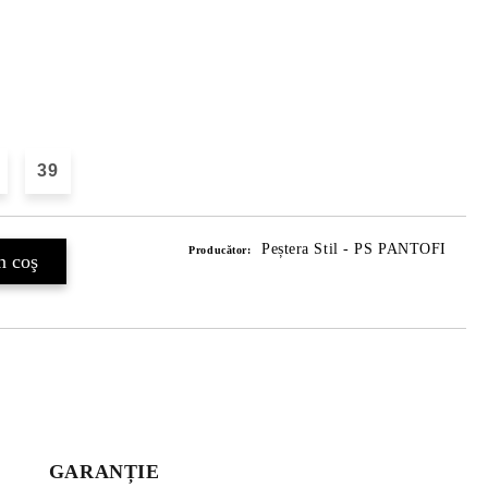
39
Peștera Stil - PS PANTOFI
Producător:
GARANȚIE