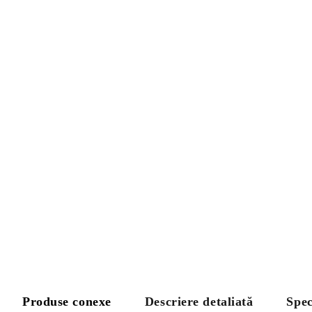
Produse conexe
Descriere detaliată
Spec