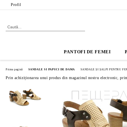
Profil
PANTOFI DE FEMEI
Prima pagină
SANDALE SI PAPUCI DE DAMA
SANDALE ȘI ȘALPI PENTRU FE
Prin achiziționarea unui produs din magazinul nostru electronic, pri