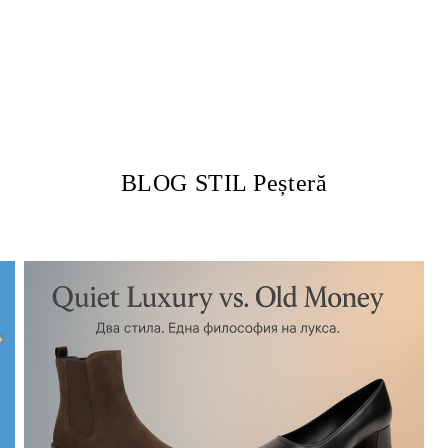
BLOG STIL Peșteră