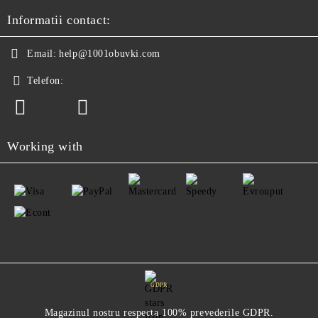
Informatii contact:
Email:
help@1001obuvki.com
Telefon:
Working with
GDPR
Magazinul nostru respecta 100% prevederile GDPR.