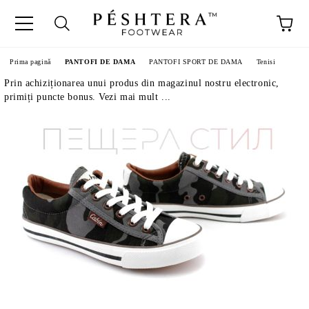
Prima pagină
PANTOFI DE DAMA
PANTOFI SPORT DE DAMA
Tenisi
Prin achiziționarea unui produs din magazinul nostru electronic,
primiți puncte bonus. Vezi mai mult ...