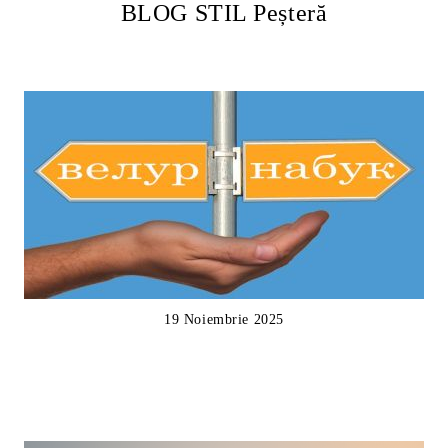
BLOG STIL Peșteră
19 Noiembrie 2025