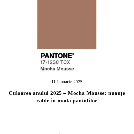
11 Ianuarie 2025
Culoarea anului 2025 – Mocha Mousse: nuanțe
calde în moda pantofilor
-