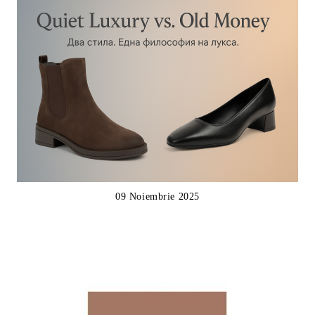
09 Noiembrie 2025