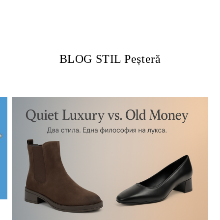
BLOG STIL Peșteră