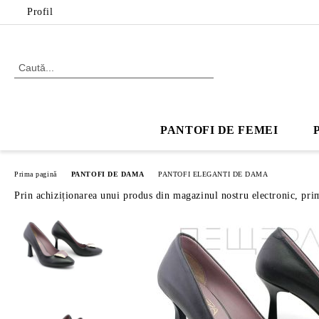
Profil
PANTOFI DE FEMEI
Prima pagină
PANTOFI DE DAMA
PANTOFI ELEGANTI DE DAMA
Prin achiziționarea unui produs din magazinul nostru electronic, pri