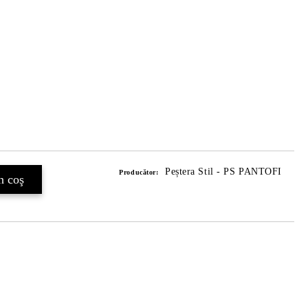
Peștera Stil - PS PANTOFI
Producător: