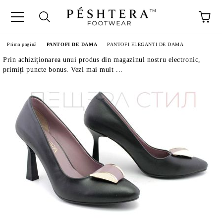
Prima pagină
PANTOFI DE DAMA
PANTOFI ELEGANTI DE DAMA
Prin achiziționarea unui produs din magazinul nostru electronic,
primiți puncte bonus. Vezi mai mult ...