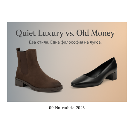
09 Noiembrie 2025