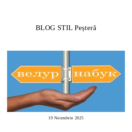
BLOG STIL Peșteră
19 Noiembrie 2025