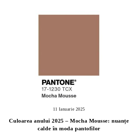
11 Ianuarie 2025
Culoarea anului 2025 – Mocha Mousse: nuanțe
calde în moda pantofilor