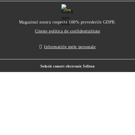
GDPR
Magazinul nostru respecta 100% prevederile GDPR.
Citeste politica de confidentialitate
Informatiile mele personale
Solutie comert electronic Seliton