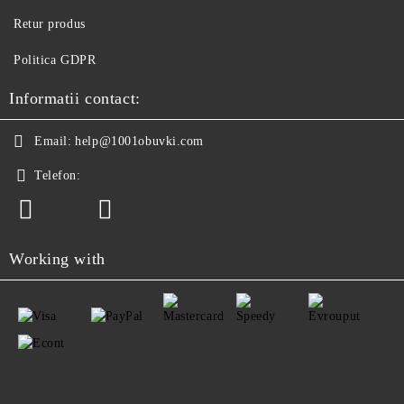
Retur produs
Politica GDPR
Informatii contact:
Email:
help@1001obuvki.com
Telefon:
Working with