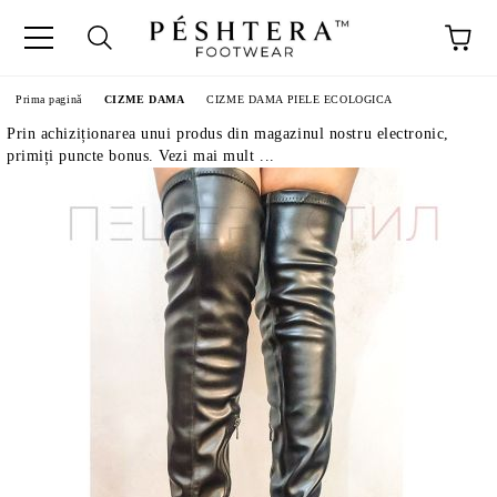
Prima pagină
CIZME DAMA
CIZME DAMA PIELE ECOLOGICA
Prin achiziționarea unui produs din magazinul nostru electronic,
primiți puncte bonus. Vezi mai mult ...