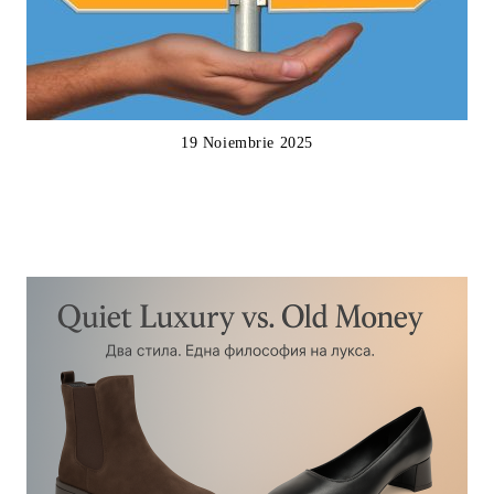
19 Noiembrie 2025