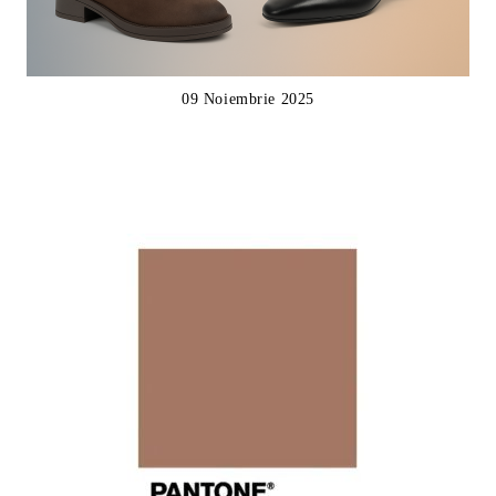
09 Noiembrie 2025