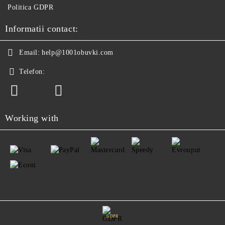
Politica GDPR
Informatii contact:
Email:
help@1001obuvki.com
Telefon:
Working with
GDPR