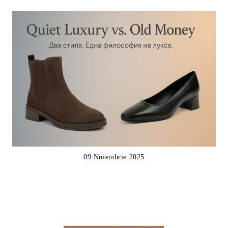
09 Noiembrie 2025