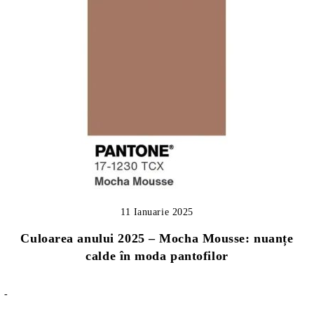
11 Ianuarie 2025
Culoarea anului 2025 – Mocha Mousse: nuanțe
calde în moda pantofilor
-