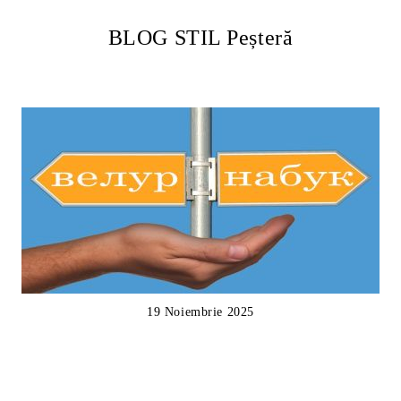
BLOG STIL Peșteră
19 Noiembrie 2025