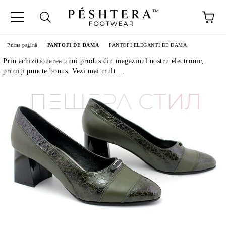
Prima pagină
PANTOFI DE DAMA
PANTOFI ELEGANTI DE DAMA
Prin achiziționarea unui produs din magazinul nostru electronic,
primiți puncte bonus. Vezi mai mult ...