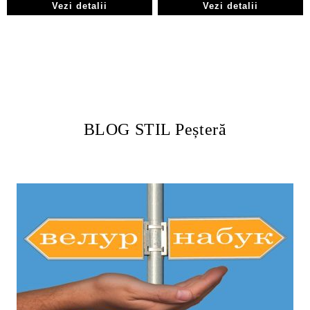
Vezi detalii
Vezi detalii
BLOG STIL Peșteră