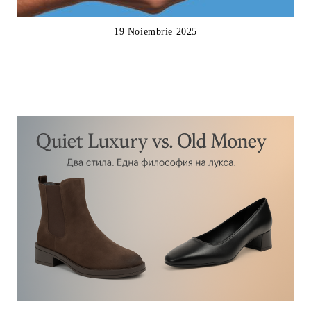
19 Noiembrie 2025