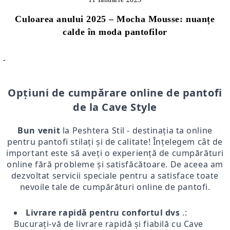
Culoarea anului 2025 – Mocha Mousse: nuanțe
calde în moda pantofilor
-
Opțiuni de cumpărare online de pantofi
de la Cave Style
Bun venit
la Peshtera Stil - destinația ta online
pentru pantofi stilați și de calitate! Înțelegem cât de
important este să aveți o experiență de cumpărături
online fără probleme și satisfăcătoare. De aceea am
dezvoltat servicii speciale pentru a satisface toate
nevoile tale de cumpărături online de pantofi.
Livrare rapidă pentru confortul dvs
.:
Bucurați-vă de livrare rapidă și fiabilă cu Cave