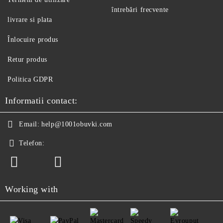
întrebări frecvente
livrare si plata
Înlocuire produs
Retur produs
Politica GDPR
Informatii contact:
Email:
help@1001obuvki.com
Telefon:
Working with