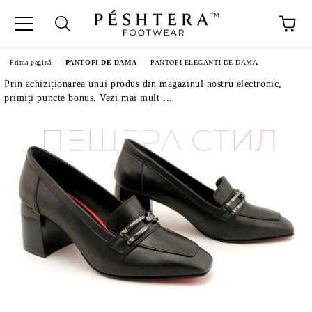
Prima pagină
PANTOFI DE DAMA
PANTOFI ELEGANTI DE DAMA
Prin achiziționarea unui produs din magazinul nostru electronic,
primiți puncte bonus. Vezi mai mult ...