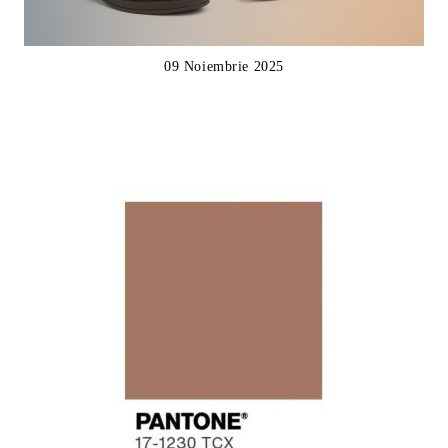
09 Noiembrie 2025