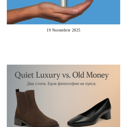
19 Noiembrie 2025