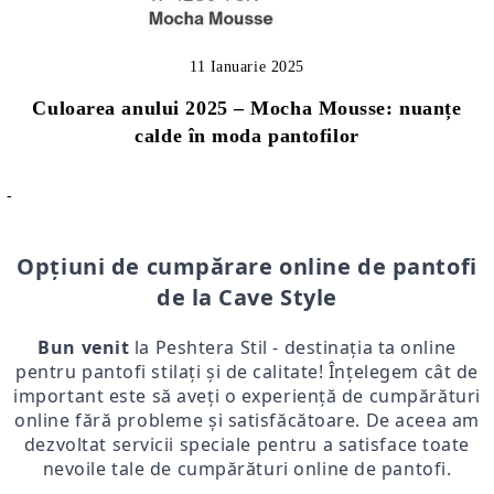
11 Ianuarie 2025
Culoarea anului 2025 – Mocha Mousse: nuanțe
calde în moda pantofilor
-
Opțiuni de cumpărare online de pantofi
de la Cave Style
Bun venit
la Peshtera Stil - destinația ta online
pentru pantofi stilați și de calitate! Înțelegem cât de
important este să aveți o experiență de cumpărături
online fără probleme și satisfăcătoare. De aceea am
dezvoltat servicii speciale pentru a satisface toate
nevoile tale de cumpărături online de pantofi.