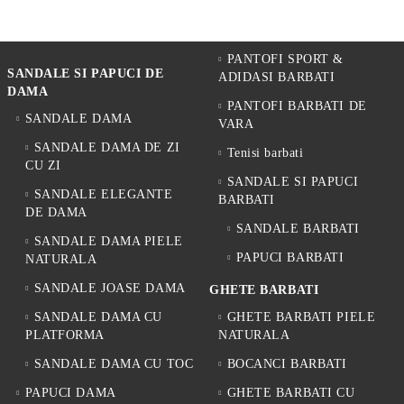
PANTOFI SPORT &
SANDALE SI PAPUCI DE
ADIDASI BARBATI
DAMA
PANTOFI BARBATI DE
SANDALE DAMA
VARA
SANDALE DAMA DE ZI
Tenisi barbati
CU ZI
SANDALE SI PAPUCI
SANDALE ELEGANTE
BARBATI
DE DAMA
SANDALE BARBATI
SANDALE DAMA PIELE
PAPUCI BARBATI
NATURALA
SANDALE JOASE DAMA
GHETE BARBATI
SANDALE DAMA CU
GHETE BARBATI PIELE
PLATFORMA
NATURALA
SANDALE DAMA CU TOC
BOCANCI BARBATI
PAPUCI DAMA
GHETE BARBATI CU