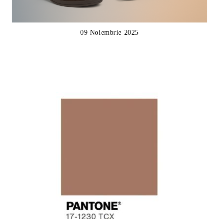
09 Noiembrie 2025