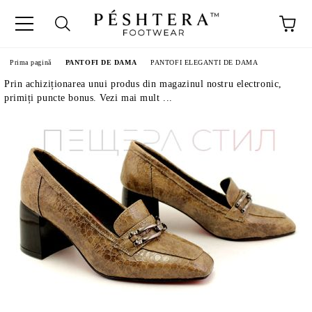
Prima pagină
PANTOFI DE DAMA
PANTOFI ELEGANTI DE DAMA
Prin achiziționarea unui produs din magazinul nostru electronic,
primiți puncte bonus. Vezi mai mult ...