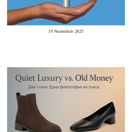
19 Noiembrie 2025