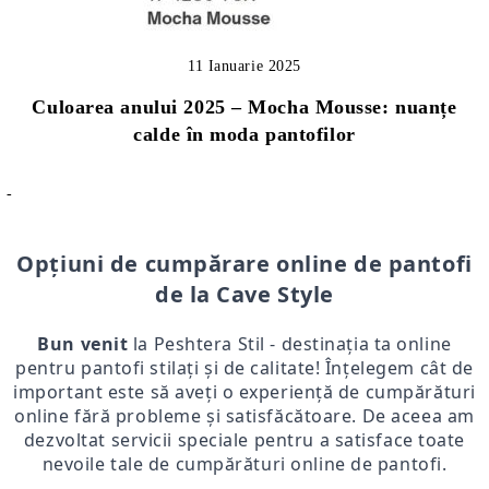
11 Ianuarie 2025
Culoarea anului 2025 – Mocha Mousse: nuanțe
calde în moda pantofilor
-
Opțiuni de cumpărare online de pantofi
de la Cave Style
Bun venit
la Peshtera Stil - destinația ta online
pentru pantofi stilați și de calitate! Înțelegem cât de
important este să aveți o experiență de cumpărături
online fără probleme și satisfăcătoare. De aceea am
dezvoltat servicii speciale pentru a satisface toate
nevoile tale de cumpărături online de pantofi.