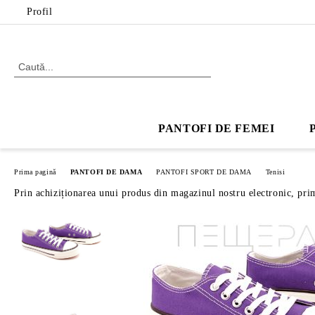
Profil
PANTOFI DE FEMEI
Prima pagină
PANTOFI DE DAMA
PANTOFI SPORT DE DAMA
Tenisi
Prin achiziționarea unui produs din magazinul nostru electronic, pri