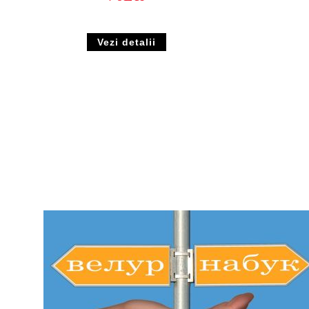
Vezi detalii