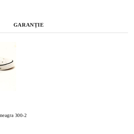
GARANȚIE
 neagra 300-2