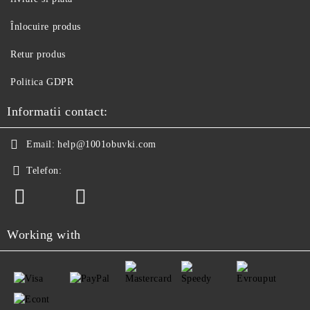
Înlocuire produs
Retur produs
Politica GDPR
Informatii contact:
Email:
help@1001obuvki.com
Telefon:
Working with