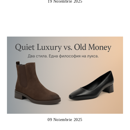
19 Noiembrie 2025
09 Noiembrie 2025