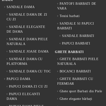
PANTOFI BARBATI DE
SANDALE DAMA
VARA
SANDALE DAMA DE ZI
Tenisi barbati
CU ZI
SANDALE SI PAPUCI
SANDALE ELEGANTE
BARBATI
DE DAMA
SANDALE BARBATI
SANDALE DAMA PIELE
PAPUCI BARBATI
NATURALA
SANDALE JOASE DAMA
GHETE BARBATI
SANDALE DAMA CU
GHETE BARBATI PIELE
PLATFORMA
NATURALA
SANDALE DAMA CU TOC
BOCANCI BARBATI
PAPUCI DAMA
GHETE BARBATI CU
FERMOAR
PAPUCI DAMA ZI CU ZI
Ghete sport Barbati din Piele
PAPUCI ELEGANTI
DAMA
Ghete elegante bărbați