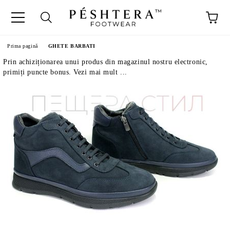
Prima pagină
GHETE BARBATI
Prin achiziționarea unui produs din magazinul nostru electronic,
primiți puncte bonus. Vezi mai mult ...