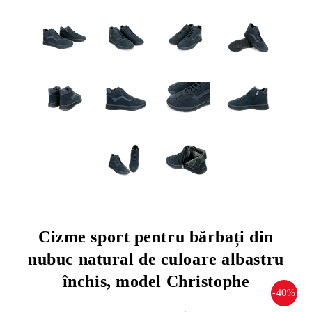
Cizme sport pentru bărbați din
nubuc natural de culoare albastru
închis, model Christophe
-40%