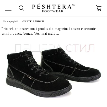
Prima pagină
GHETE BARBATI
Prin achiziționarea unui produs din magazinul nostru electronic,
primiți puncte bonus. Vezi mai mult ...