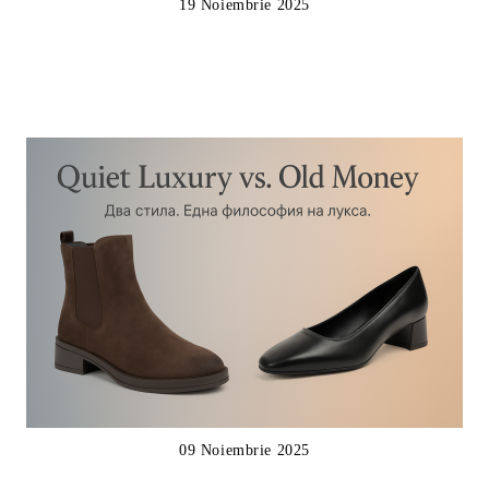
19 Noiembrie 2025
09 Noiembrie 2025