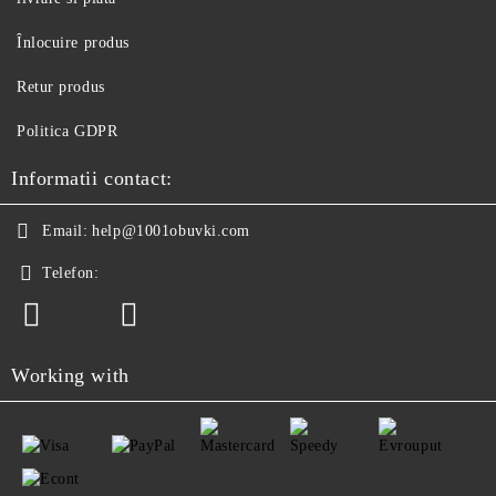
Înlocuire produs
Retur produs
Politica GDPR
Informatii contact:
Email:
help@1001obuvki.com
Telefon:
Working with