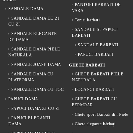
PANTOFI BARBATI DE
SANDALE DAMA
VARA
SANDALE DAMA DE ZI
Tenisi barbati
CU ZI
SANDALE SI PAPUCI
SANDALE ELEGANTE
BARBATI
DE DAMA
SANDALE BARBATI
SANDALE DAMA PIELE
PAPUCI BARBATI
NATURALA
SANDALE JOASE DAMA
GHETE BARBATI
SANDALE DAMA CU
GHETE BARBATI PIELE
PLATFORMA
NATURALA
SANDALE DAMA CU TOC
BOCANCI BARBATI
PAPUCI DAMA
GHETE BARBATI CU
FERMOAR
PAPUCI DAMA ZI CU ZI
Ghete sport Barbati din Piele
PAPUCI ELEGANTI
DAMA
Ghete elegante bărbați