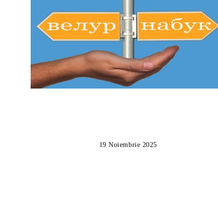
19 Noiembrie 2025