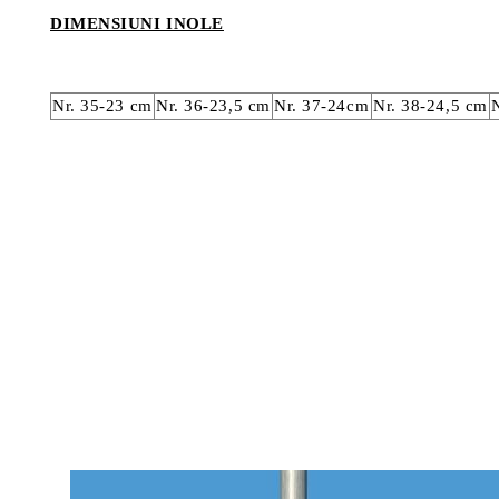
DIMENSIUNI INOLE
Nr. 35-23 cm
Nr. 36-23,5 cm
Nr. 37-24cm
Nr. 38-24,5 cm