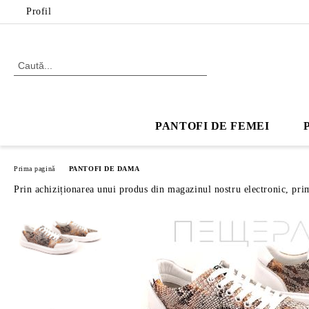
Profil
PANTOFI DE FEMEI
Prima pagină
PANTOFI DE DAMA
Prin achiziționarea unui produs din magazinul nostru electronic, pri