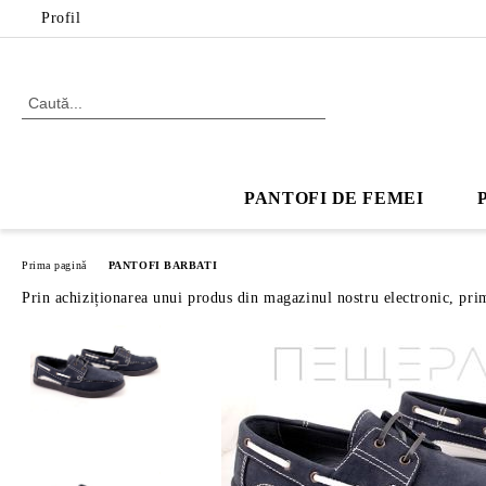
Profil
PANTOFI DE FEMEI
Prima pagină
PANTOFI BARBATI
Prin achiziționarea unui produs din magazinul nostru electronic, pri