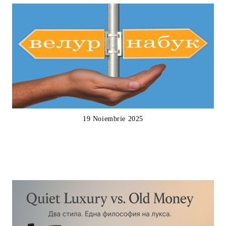
19 Noiembrie 2025