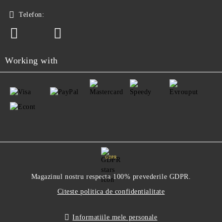
Telefon:
Working with
GDPR
Magazinul nostru respecta 100% prevederile GDPR.
Citeste politica de confidentialitate
Informatiile mele personale