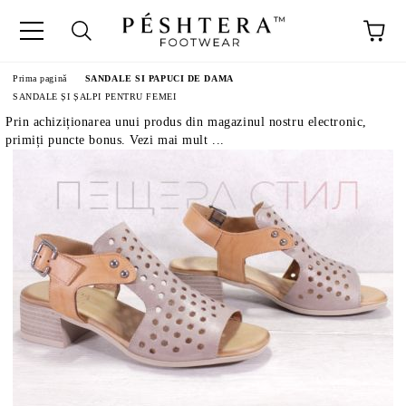
Prima pagină
SANDALE SI PAPUCI DE DAMA
SANDALE ȘI ȘALPI PENTRU FEMEI
Prin achiziționarea unui produs din magazinul nostru electronic,
primiți puncte bonus. Vezi mai mult ...