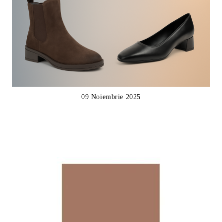
09 Noiembrie 2025