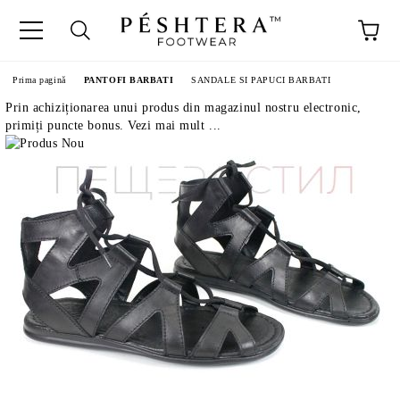
Prima pagină
PANTOFI BARBATI
SANDALE SI PAPUCI BARBATI
Prin achiziționarea unui produs din magazinul nostru electronic,
primiți puncte bonus. Vezi mai mult ...