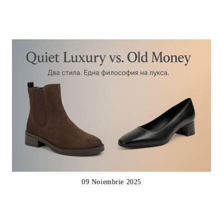
09 Noiembrie 2025