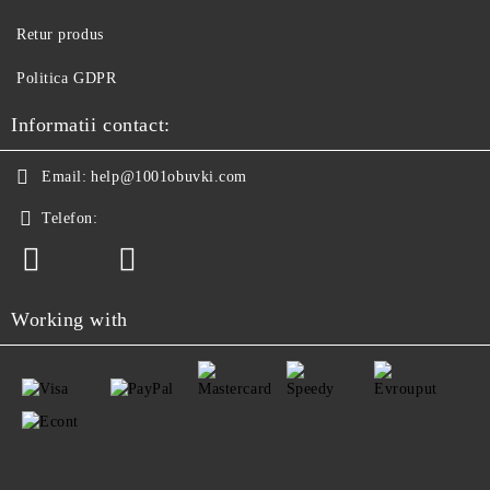
Retur produs
Politica GDPR
Informatii contact:
Email:
help@1001obuvki.com
Telefon:
Working with