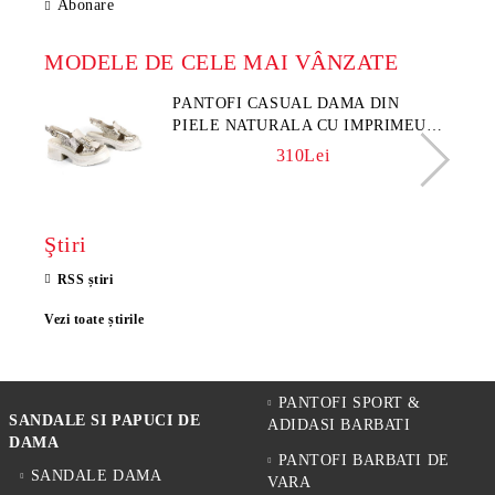
Abonare
MODELE DE CELE MAI VÂNZATE
PANTOFI CASUAL DAMA DIN
PIELE NATURALA CU IMPRIMEU
FLORAL - MODEL LUNA
310Lei
Ştiri
RSS știri
Vezi toate știrile
PANTOFI SPORT &
SANDALE SI PAPUCI DE
ADIDASI BARBATI
DAMA
PANTOFI BARBATI DE
SANDALE DAMA
VARA