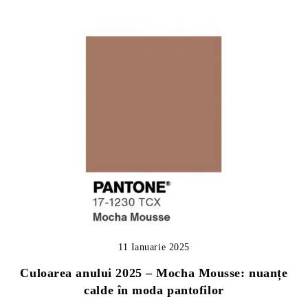
11 Ianuarie 2025
Culoarea anului 2025 – Mocha Mousse: nuanțe
calde în moda pantofilor