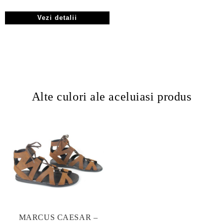
Vezi detalii
Alte culori ale aceluiasi produs
MARCUS CAESAR –