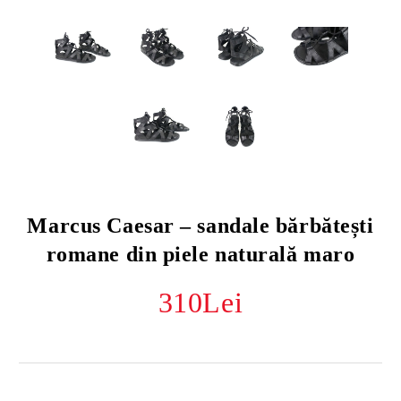
Marcus Caesar – sandale bărbătești
romane din piele naturală maro
310Lei