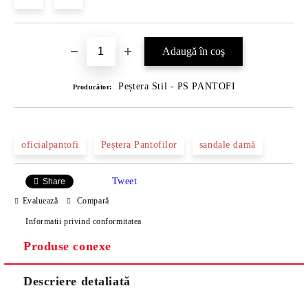
Peștera Stil - PS PANTOFI
Producător:
oficialpantofi
Peștera Pantofilor
sandale damă
Tweet
Share
Evaluează
Compară
Informatii privind conformitatea
Produse conexe
Descriere detaliată