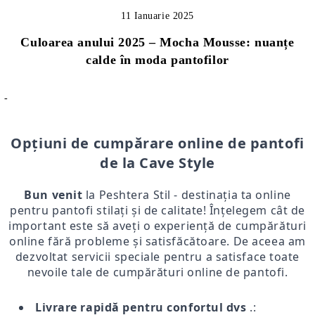
11 Ianuarie 2025
Culoarea anului 2025 – Mocha Mousse: nuanțe
calde în moda pantofilor
-
Opțiuni de cumpărare online de pantofi
de la Cave Style
Bun venit
la Peshtera Stil - destinația ta online
pentru pantofi stilați și de calitate! Înțelegem cât de
important este să aveți o experiență de cumpărături
online fără probleme și satisfăcătoare. De aceea am
dezvoltat servicii speciale pentru a satisface toate
nevoile tale de cumpărături online de pantofi.
Livrare rapidă pentru confortul dvs
.: