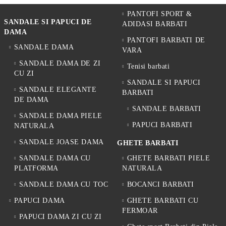
PANTOFI SPORT &
SANDALE SI PAPUCI DE
ADIDASI BARBATI
DAMA
PANTOFI BARBATI DE
SANDALE DAMA
VARA
SANDALE DAMA DE ZI
Tenisi barbati
CU ZI
SANDALE SI PAPUCI
SANDALE ELEGANTE
BARBATI
DE DAMA
SANDALE BARBATI
SANDALE DAMA PIELE
PAPUCI BARBATI
NATURALA
SANDALE JOASE DAMA
GHETE BARBATI
SANDALE DAMA CU
GHETE BARBATI PIELE
PLATFORMA
NATURALA
SANDALE DAMA CU TOC
BOCANCI BARBATI
PAPUCI DAMA
GHETE BARBATI CU
FERMOAR
PAPUCI DAMA ZI CU ZI