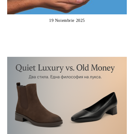
19 Noiembrie 2025