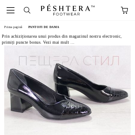
Prima pagină
PANTOFI DE DAMA
Prin achiziționarea unui produs din magazinul nostru electronic,
primiți puncte bonus. Vezi mai mult ...