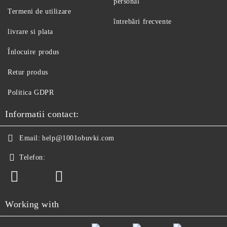
personal
Termeni de utilizare
întrebări frecvente
livrare si plata
Înlocuire produs
Retur produs
Politica GDPR
Informatii contact:
Email:
help@1001obuvki.com
Telefon:
Working with