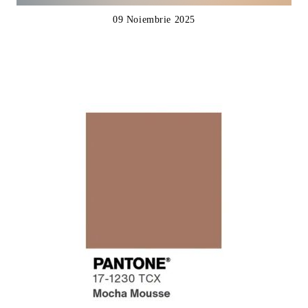
09 Noiembrie 2025