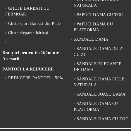
NATURALA
GHETE BARBATI CU
FERMOAR
PAPUCI DAMA CU TOC
Ghete sport Barbati din Piele
PAPUCI DAMA CU
PLATFORMA
Ghete elegante bărbați
SANDALE DAMA
SANDALE DAMA DE ZI
Branțuri pentru încălțăminte -
CU ZI
Accesorii
SANDALE ELEGANTE
PANTOFI LA REDUCERE
DE DAMA
REDUCERE PANTOFI - 50%
SANDALE DAMA PIELE
NATURALA
SANDALE JOASE DAMA
SANDALE DAMA CU
PLATFORMA
SANDALE DAMA CU TOC