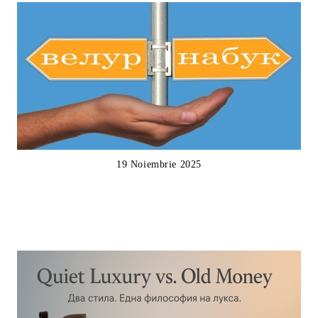
19 Noiembrie 2025