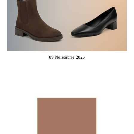
09 Noiembrie 2025