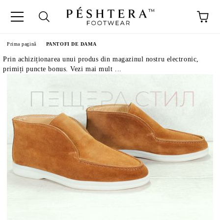
Prima pagină
PANTOFI DE DAMA
Prin achiziționarea unui produs din magazinul nostru electronic,
primiți puncte bonus. Vezi mai mult ...