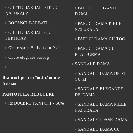
GHETE BARBATI PIELE
PAPUCI ELEGANTI
NATURALA
DAMA
BOCANCI BARBATI
PAPUCI DAMA PIELE
NATURALA
GHETE BARBATI CU
FERMOAR
PAPUCI DAMA CU TOC
Ghete sport Barbati din Piele
PAPUCI DAMA CU
PLATFORMA
Ghete elegante bărbați
SANDALE DAMA
SANDALE DAMA DE ZI
Branțuri pentru încălțăminte -
CU ZI
Accesorii
SANDALE ELEGANTE
PANTOFI LA REDUCERE
DE DAMA
REDUCERE PANTOFI - 50%
SANDALE DAMA PIELE
NATURALA
SANDALE JOASE DAMA
SANDALE DAMA CU