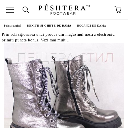
Prima pagină
BONITE SI GHETE DE DAMA
BOCANCI DE DAMA
Prin achiziționarea unui produs din magazinul nostru electronic,
primiți puncte bonus. Vezi mai mult ...