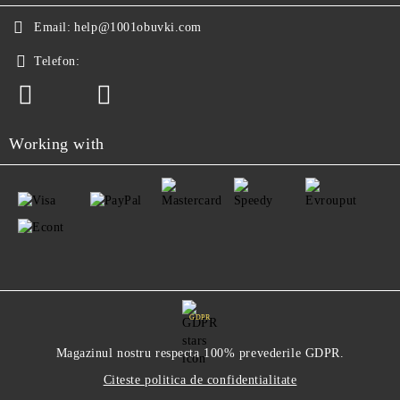
Email:
help@1001obuvki.com
Telefon:
Working with
GDPR
Magazinul nostru respecta 100% prevederile GDPR.
Citeste politica de confidentialitate