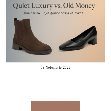
09 Noiembrie 2025