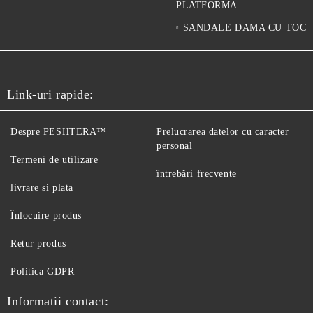
PLATFORMA
SANDALE DAMA CU TOC
Link-uri rapide:
Despre PESHTERA™
Prelucrarea datelor cu caracter
personal
Termeni de utilizare
întrebări frecvente
livrare si plata
Înlocuire produs
Retur produs
Politica GDPR
Informatii contact: