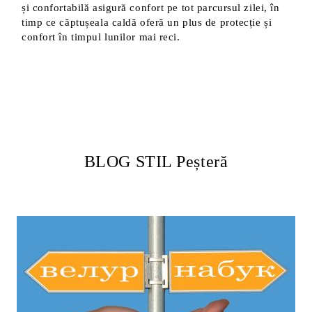
și confortabilă asigură confort pe tot parcursul zilei, în
timp ce căptușeala caldă oferă un plus de protecție și
confort în timpul lunilor mai reci.
BLOG STIL Peșteră