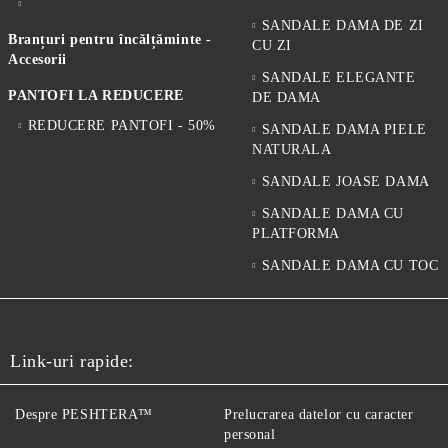
SANDALE DAMA DE ZI
Branțuri pentru încălțăminte -
CU ZI
Accesorii
SANDALE ELEGANTE
PANTOFI LA REDUCERE
DE DAMA
REDUCERE PANTOFI - 50%
SANDALE DAMA PIELE
NATURALA
SANDALE JOASE DAMA
SANDALE DAMA CU
PLATFORMA
SANDALE DAMA CU TOC
Link-uri rapide:
Despre PESHTERA™
Prelucrarea datelor cu caracter
personal