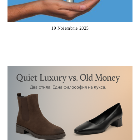
19 Noiembrie 2025