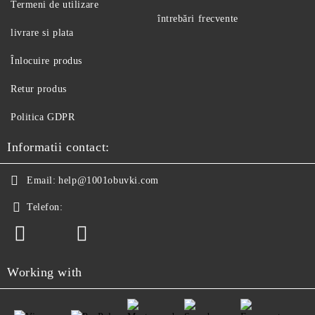
Termeni de utilizare
întrebări frecvente
livrare si plata
Înlocuire produs
Retur produs
Politica GDPR
Informatii contact:
Email:
help@1001obuvki.com
Telefon:
Working with