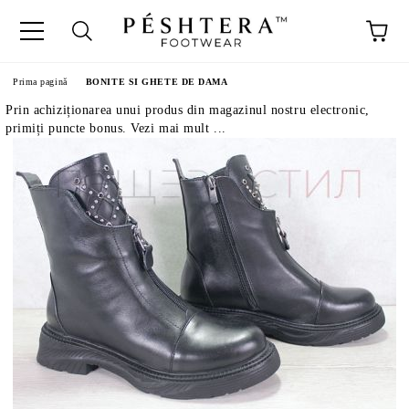
Prima pagină
BONITE SI GHETE DE DAMA
Prin achiziționarea unui produs din magazinul nostru electronic,
primiți puncte bonus. Vezi mai mult ...