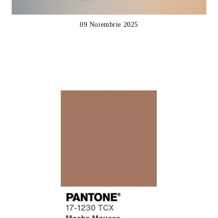
09 Noiembrie 2025